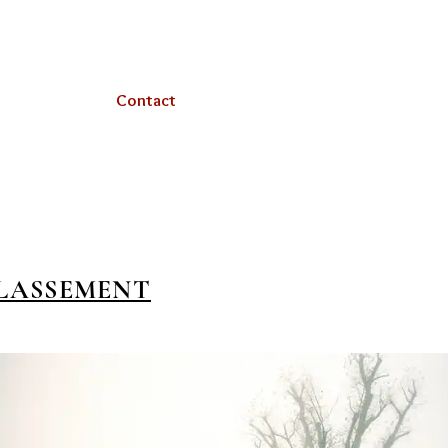
Contact
LASSEMENT
porter)