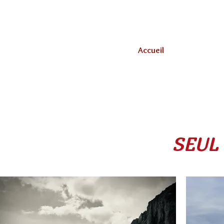
Accueil
SEUL