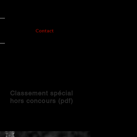
Contact
Classement spécial
hors concours (pdf)