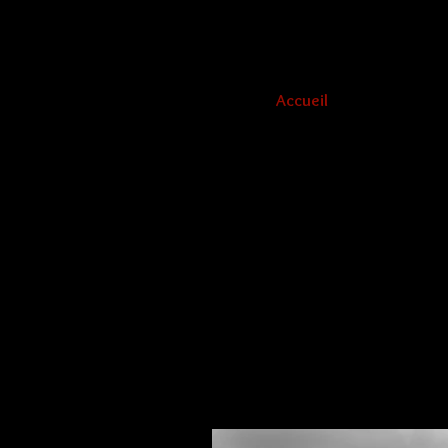
Accueil